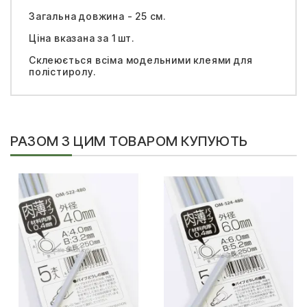
Загальна довжина - 25 см.
Ціна вказана за 1 шт.
Склеюється всіма модельними клеями для
полістиролу.
РАЗОМ З ЦИМ ТОВАРОМ КУПУЮТЬ