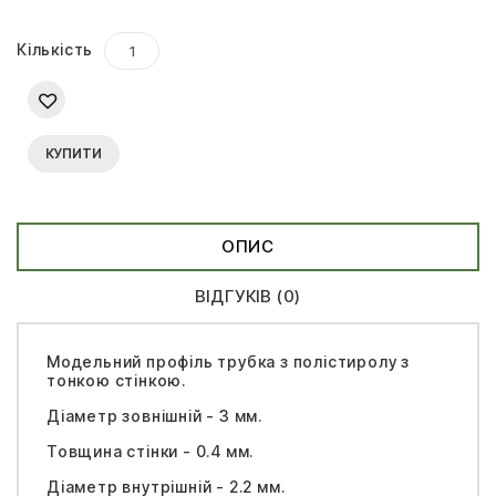
Кількість
КУПИТИ
ОПИС
ВІДГУКІВ (0)
Модельний профіль трубка з полістиролу з
тонкою стінкою.
Діаметр зовнішній - 3 мм.
Товщина стінки - 0.4 мм.
Діаметр внутрішній - 2.2 мм.