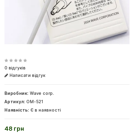
0 відгуків
Написати відгук
Виробник:
Wave corp.
Артикул:
OM-521
Наявність:
Є в наявності
48 грн