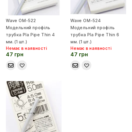
Wave OM-522
Wave OM-524
Модельний профіль
Модельний профіль
трубка Pla Pipe Thin 4
трубка Pla Pipe Thin 6
мм. (1 шт.)
мм. (1 шт.)
Немає в наявності
Немає в наявності
47 грн
47 грн