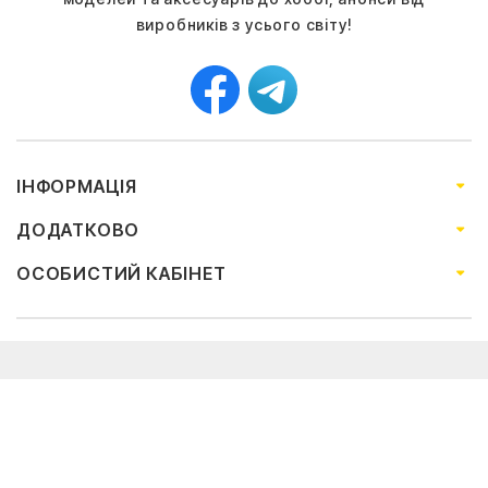
виробників з усього світу!
ІНФОРМАЦІЯ
ДОДАТКОВО
ОСОБИСТИЙ КАБІНЕТ