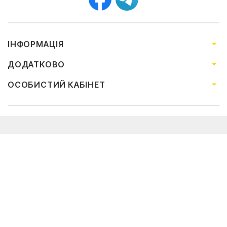
ІНФОРМАЦІЯ
ДОДАТКОВО
ОСОБИСТИЙ КАБІНЕТ