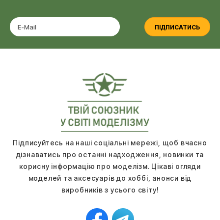
ПІДПИСАТИСЬ
Підписуйтесь на наші соціальні мережі, щоб вчасно
дізнаватись про останні надходження, новинки та
корисну інформацію про моделізм. Цікаві огляди
моделей та аксесуарів до хоббі, анонси від
виробників з усього світу!