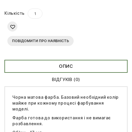
Кількість
ПОВІДОМИТИ ПРО НАЯВНІСТЬ
ОПИС
ВІДГУКІВ (0)
Чорна матова фарба. Базовий необхідний колір
майже при кожному процесі фарбування
моделі.
Фарба готова до використання і не вимагає
розбавлення.