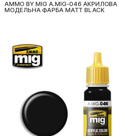
AMMO BY MIG A.MIG-046 АКРИЛОВА
МОДЕЛЬНА ФАРБА MATT BLACK