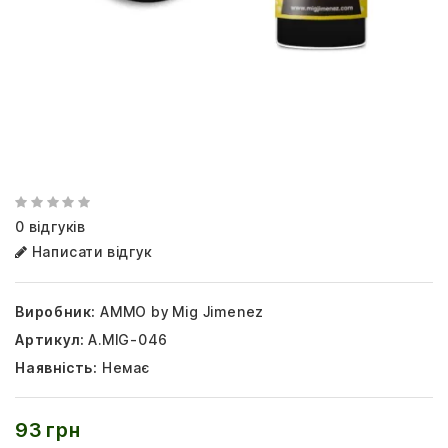
0 відгуків
Написати відгук
Виробник:
AMMO by Mig Jimenez
Артикул:
A.MIG-046
Наявність:
Немає
93 грн