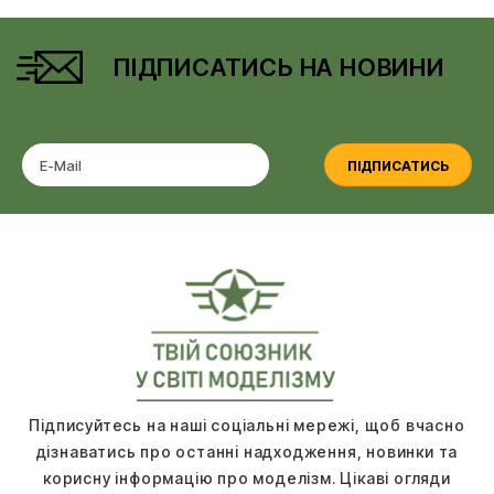
ПІДПИСАТИСЬ НА НОВИНИ
ПІДПИСАТИСЬ
Підписуйтесь на наші соціальні мережі, щоб вчасно
дізнаватись про останні надходження, новинки та
корисну інформацію про моделізм. Цікаві огляди