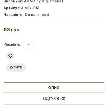
Виробник:
AMMO by Mig Jimenez
Артикул:
A.MIG-018
Наявність:
Є в наявності
93 грн
Кількість
КУПИТИ
ОПИС
ВІДГУКІВ (0)