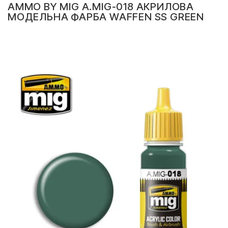
AMMO BY MIG A.MIG-018 АКРИЛОВА
МОДЕЛЬНА ФАРБА WAFFEN SS GREEN