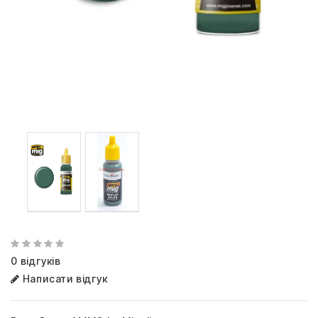
0 відгуків
Написати відгук