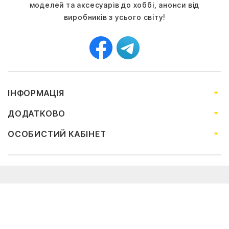
моделей та аксесуарів до хоббі, анонси від
виробників з усього світу!
ІНФОРМАЦІЯ
ДОДАТКОВО
ОСОБИСТИЙ КАБІНЕТ