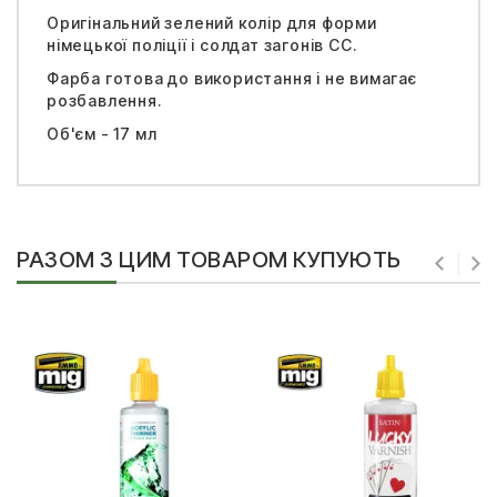
Оригінальний зелений колір для форми
німецької поліції і солдат загонів СС.
Фарба готова до використання і не вимагає
розбавлення.
Об'єм - 17 мл
РАЗОМ З ЦИМ ТОВАРОМ КУПУЮТЬ