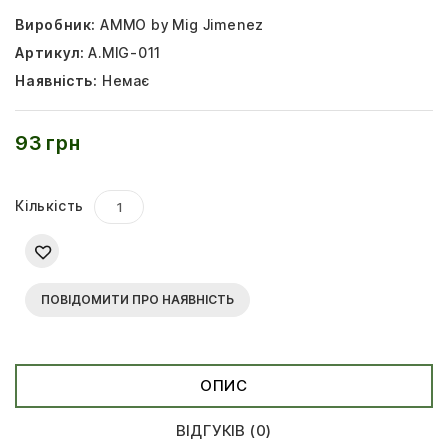
Виробник:
AMMO by Mig Jimenez
Артикул:
A.MIG-011
Наявність:
Немає
93 грн
Кількість
ПОВІДОМИТИ ПРО НАЯВНІСТЬ
ОПИС
ВІДГУКІВ (0)