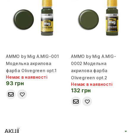
AMMO by Mig A.MIG-001
AMMO by Mig A.MIG-
Модельна акрилова
0002 Модельна
фарба Olivegreen opt.1
акрилова фарба
Немає в наявності
Olivegreen opt.2
93 грн
Немає в наявності
132 грн
АКЦІЇ