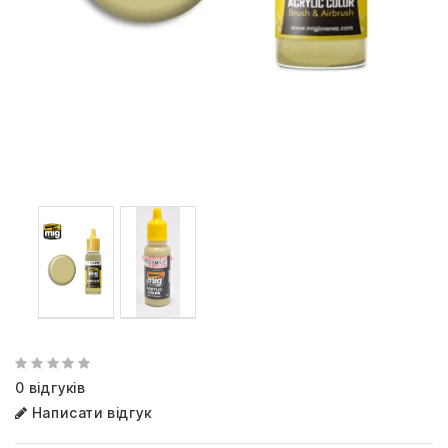
0 відгуків
Написати відгук