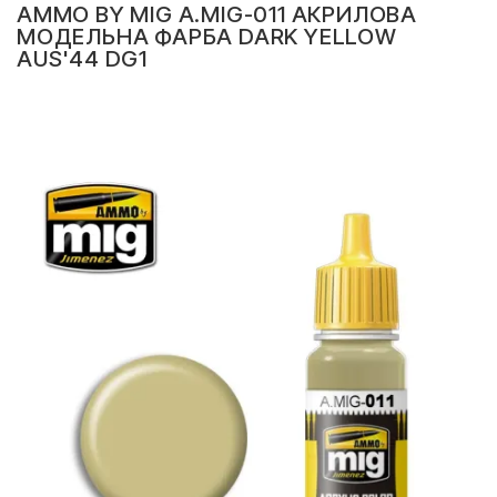
AMMO BY MIG A.MIG-011 АКРИЛОВА
МОДЕЛЬНА ФАРБА DARK YELLOW
AUS'44 DG1