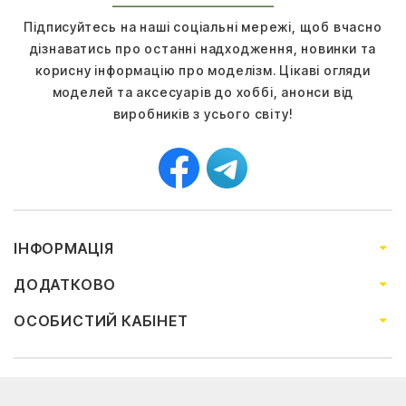
Підписуйтесь на наші соціальні мережі, щоб вчасно
дізнаватись про останні надходження, новинки та
корисну інформацію про моделізм. Цікаві огляди
моделей та аксесуарів до хоббі, анонси від
виробників з усього світу!
ІНФОРМАЦІЯ
ДОДАТКОВО
ОСОБИСТИЙ КАБІНЕТ