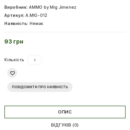
Виробник:
AMMO by Mig Jimenez
Артикул:
A.MIG-012
Наявність:
Немає
93 грн
Кількість
ПОВІДОМИТИ ПРО НАЯВНІСТЬ
ОПИС
ВІДГУКІВ (0)