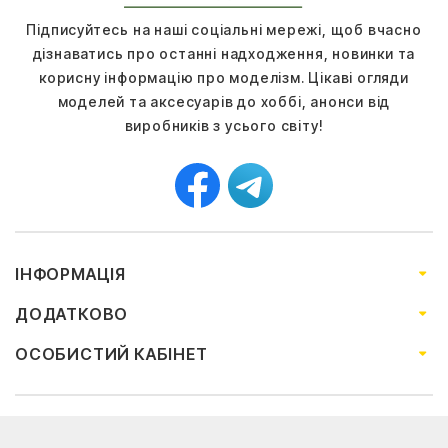
Підписуйтесь на наші соціальні мережі, щоб вчасно
дізнаватись про останні надходження, новинки та
корисну інформацію про моделізм. Цікаві огляди
моделей та аксесуарів до хоббі, анонси від
виробників з усього світу!
ІНФОРМАЦІЯ
ДОДАТКОВО
ОСОБИСТИЙ КАБІНЕТ