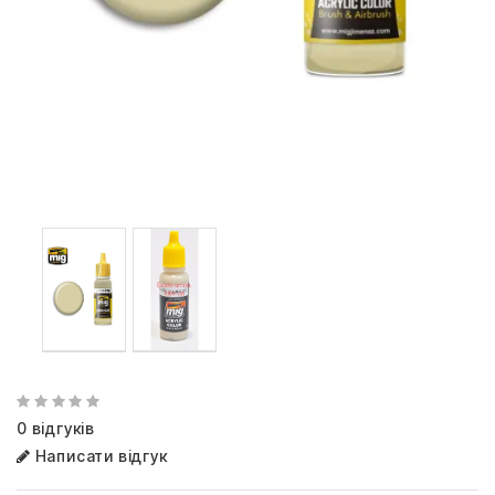
0 відгуків
Написати відгук