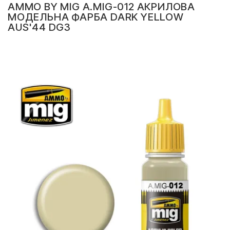
AMMO BY MIG A.MIG-012 АКРИЛОВА
МОДЕЛЬНА ФАРБА DARK YELLOW
AUS'44 DG3