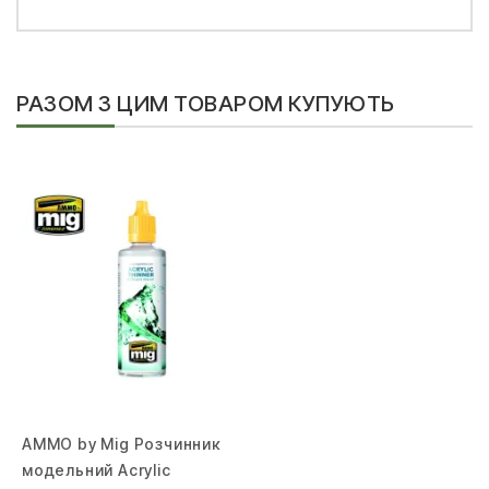
РАЗОМ З ЦИМ ТОВАРОМ КУПУЮТЬ
AMMO by Mig Розчинник
модельний Acrylic