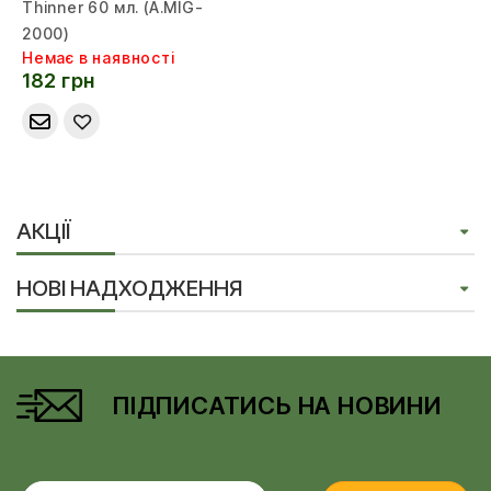
Thinner 60 мл. (A.MIG-
2000)
Немає в наявності
182 грн
АКЦІЇ
НОВІ НАДХОДЖЕННЯ
ПІДПИСАТИСЬ НА НОВИНИ