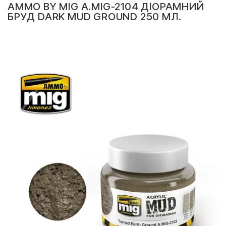
AMMO BY MIG A.MIG-2104 ДІОРАМНИЙ
БРУД DARK MUD GROUND 250 МЛ.