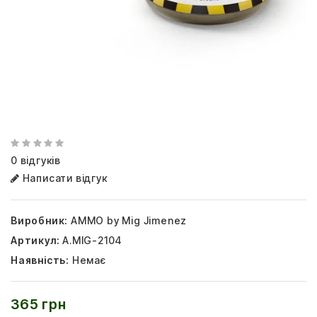
0 відгуків
Написати відгук
Виробник:
AMMO by Mig Jimenez
Артикул:
A.MIG-2104
Наявність:
Немає
365 грн