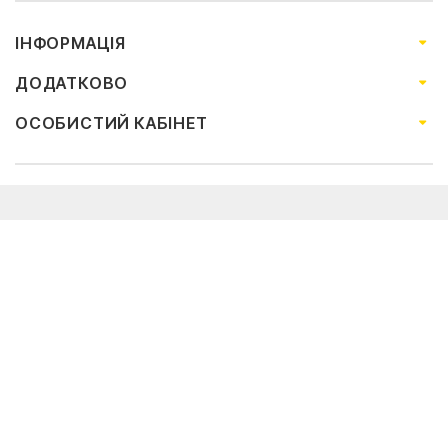
ІНФОРМАЦІЯ
ДОДАТКОВО
ОСОБИСТИЙ КАБІНЕТ