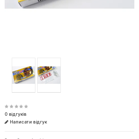
0 відгуків
Написати відгук