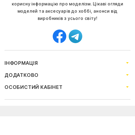
корисну інформацію про моделізм. Цікаві огляди
моделей та аксесуарів до хоббі, анонси від
виробників з усього світу!
ІНФОРМАЦІЯ
ДОДАТКОВО
ОСОБИСТИЙ КАБІНЕТ