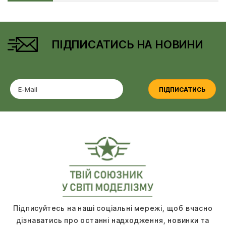
ПІДПИСАТИСЬ НА НОВИНИ
ПІДПИСАТИСЬ
Підписуйтесь на наші соціальні мережі, щоб вчасно
дізнаватись про останні надходження, новинки та