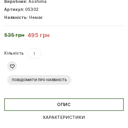
Виробник:
Aoshima
Артикул:
05302
Наявність:
Немає
495 грн
535 грн
Кількість
ПОВІДОМИТИ ПРО НАЯВНІСТЬ
ОПИС
ХАРАКТЕРИСТИКИ