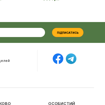
ПІДПИСАТИСЬ
оделей
КОВО
ОСОБИСТИЙ