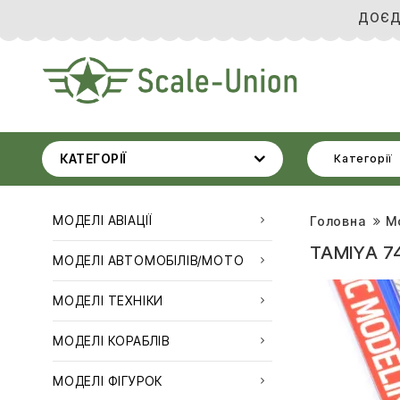
ДОЄД
КАТЕГОРІЇ
Категорії
МОДЕЛІ АВІАЦІЇ
Головна
М
TAMIYA 7
МОДЕЛІ АВТОМОБІЛІВ/МОТО
МОДЕЛІ ТЕХНІКИ
МОДЕЛІ КОРАБЛІВ
МОДЕЛІ ФІГУРОК