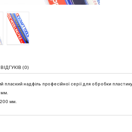
ВІДГУКІВ (0)
 плаский надфіль професійної серії для обробки пластику
 мм.
200 мм.